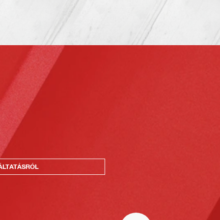
ÁLTATÁSRÓL