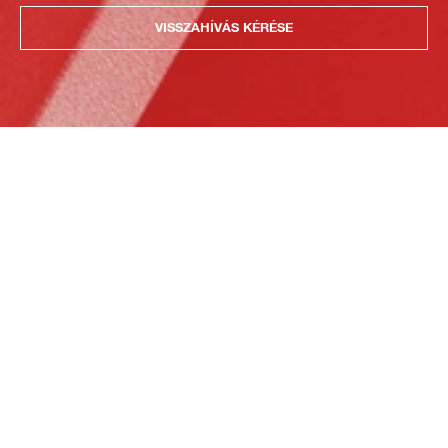
VISSZAHÍVÁS KÉRÉSE