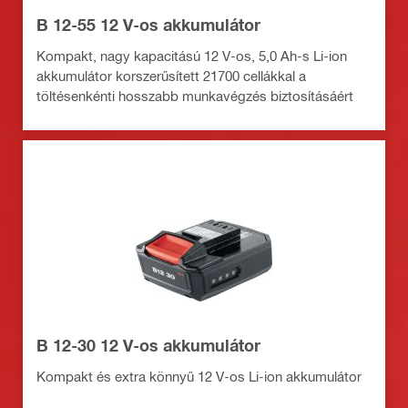
B 12-55 12 V-os akkumulátor
Kompakt, nagy kapacitású 12 V-os, 5,0 Ah-s Li-ion
akkumulátor korszerűsített 21700 cellákkal a
töltésenkénti hosszabb munkavégzés biztosításáért
B 12-30 12 V-os akkumulátor
Kompakt és extra könnyű 12 V-os Li-ion akkumulátor