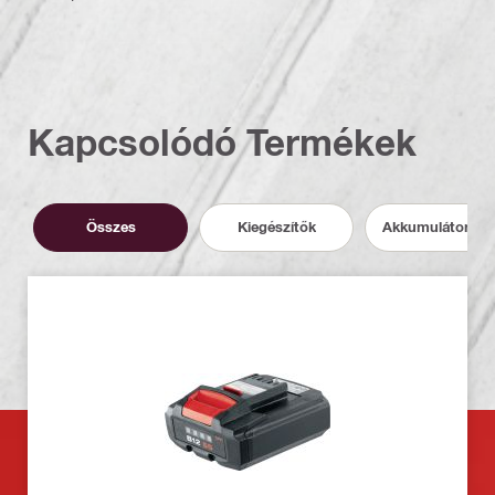
Kapcsolódó Termékek
Összes
Kiegészítők
Akkumulátor és 