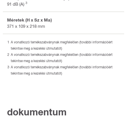
3
91 dB (A)
Méretek (H x Sz x Ma)
371 x 109 x 218 mm
A vonatkozó temékszabványnak megfelelően (további információért
tekintse meg a kezelési útmutatót)
A vonatkozó temékszabványnak megfelelően (további információért
tekintse meg a kezelési útmutatót)
A vonatkozó temékszabványnak megfelelően (további információért
tekintse meg a kezelési útmutatót)
dokumentum