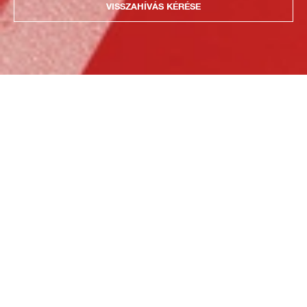
VISSZAHÍVÁS KÉRÉSE