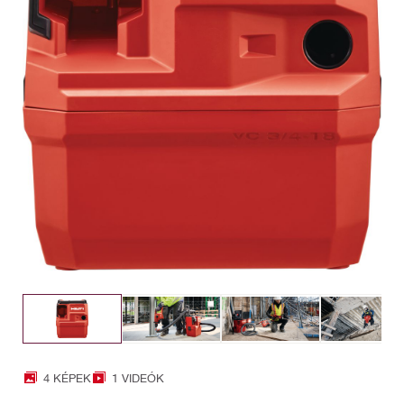
4 KÉPEK
1 VIDEÓK