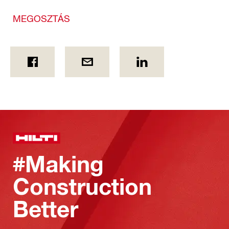
MEGOSZTÁS
#Making
Construction
Better