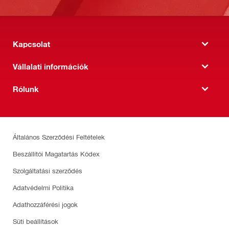
Kapcsolat
Vállalati információk
Rólunk
Általános Szerződési Feltételek
Beszállítói Magatartás Kódex
Szolgáltatási szerződés
Adatvédelmi Politika
Adathozzáférési jogok
Süti beállítások