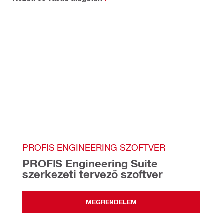
PROFIS ENGINEERING SZOFTVER
PROFIS Engineering Suite 
szerkezeti tervező szoftver
MEGRENDELEM