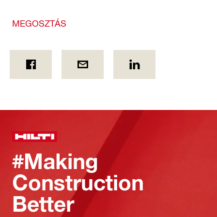
MEGOSZTÁS
#Making
Construction
Better