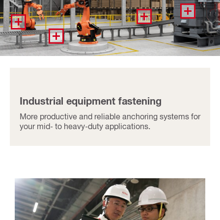
Industrial equipment fastening
More productive and reliable anchoring systems for
your mid- to heavy-duty applications.