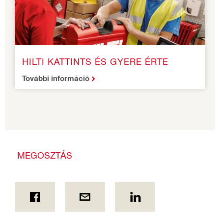
HILTI KATTINTS ÉS GYERE ÉRTE
További információ
MEGOSZTÁS