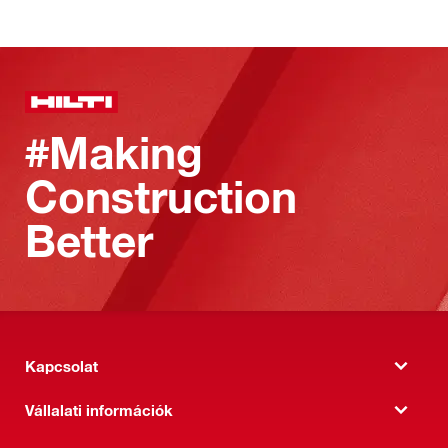
#Making
Construction
Better
Kapcsolat
Vállalati információk