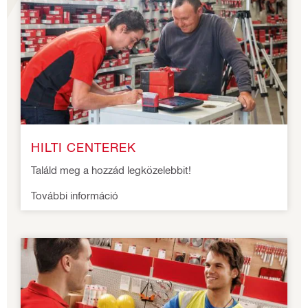
HILTI CENTEREK
Találd meg a hozzád legközelebbit!
További információ