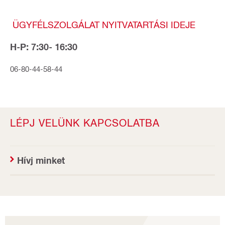
ÜGYFÉLSZOLGÁLAT NYITVATARTÁSI IDEJE
H-P: 7:30- 16:30
06-80-44-58-44
LÉPJ VELÜNK KAPCSOLATBA
Hívj minket