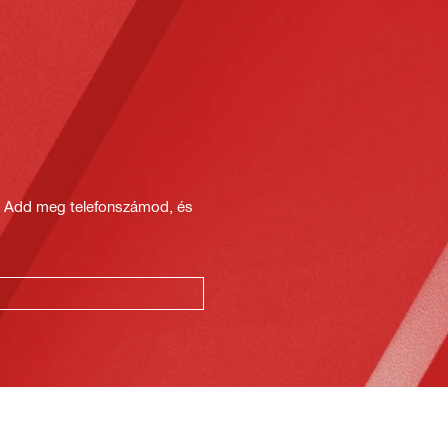
? Add meg telefonszámod, és