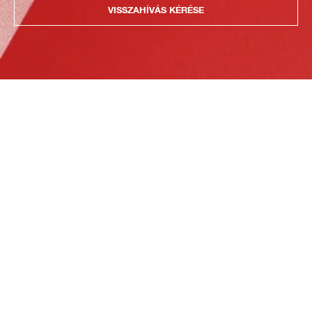
VISSZAHÍVÁS KÉRÉSE